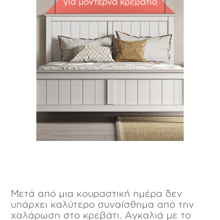
Μετά από μια κουραστική ημέρα δεν
υπάρχει καλύτερο συναίσθημα από την
χαλάρωση στο κρεβάτι. Αγκαλιά με το