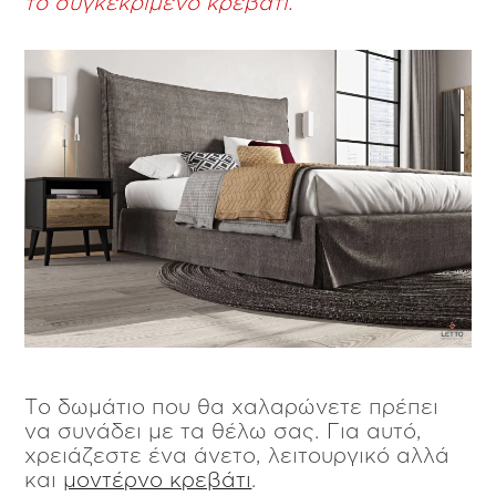
το συγκεκριμένο κρεβάτι.
Το δωμάτιο που θα χαλαρώνετε πρέπει
να συνάδει με τα θέλω σας. Για αυτό,
χρειάζεστε ένα άνετο, λειτουργικό αλλά
και
μοντέρνο κρεβάτι
.