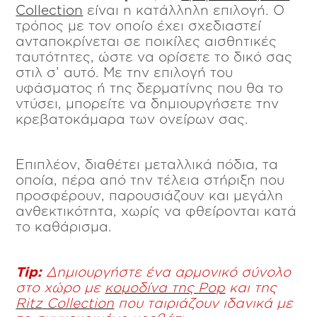
Collection
είναι η κατάλληλη επιλογή. Ο
τρόπος με τον οποίο έχει σχεδιαστεί
ανταποκρίνεται σε ποικίλες αισθητικές
ταυτότητες, ώστε να ορίσετε το δικό σας
στιλ σ’ αυτό. Με την επιλογή του
υφάσματος ή της δερματίνης που θα το
ντύσει, μπορείτε να δημιουργήσετε την
κρεβατοκάμαρα των ονείρων σας.
Επιπλέον, διαθέτει μεταλλικά πόδια, τα
οποία, πέρα από την τέλεια στήριξη που
προσφέρουν, παρουσιάζουν και μεγάλη
ανθεκτικότητα, χωρίς να φθείρονται κατά
το καθάρισμα.
Tip
:
Δημιουργήστε ένα αρμονικό σύνολο
στο χώρο με
κομοδίνα της
Pop
και της
Ritz
Collection
που ταιριάζουν ιδανικά με