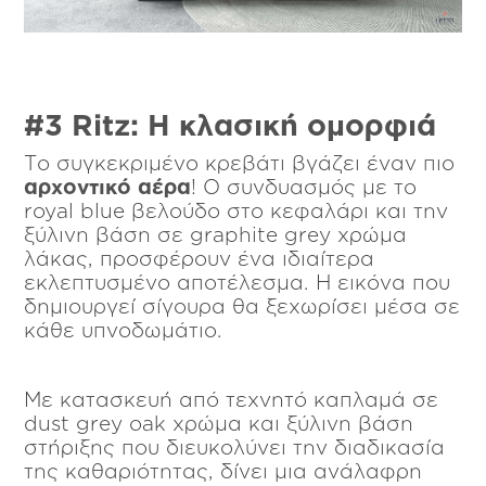
#3
Ritz
: Η κλασική ομορφιά
Το συγκεκριμένο κρεβάτι βγάζει έναν πιο
αρχοντικό αέρα
! Ο συνδυασμός με το
royal blue βελούδο στο κεφαλάρι και την
ξύλινη βάση σε graphite grey χρώμα
λάκας, προσφέρουν ένα ιδιαίτερα
εκλεπτυσμένο αποτέλεσμα. Η εικόνα που
δημιουργεί σίγουρα θα ξεχωρίσει μέσα σε
κάθε υπνοδωμάτιο.
Με κατασκευή από τεχνητό καπλαμά σε
dust grey oak χρώμα και ξύλινη βάση
στήριξης που διευκολύνει την διαδικασία
της καθαριότητας, δίνει μια ανάλαφρη