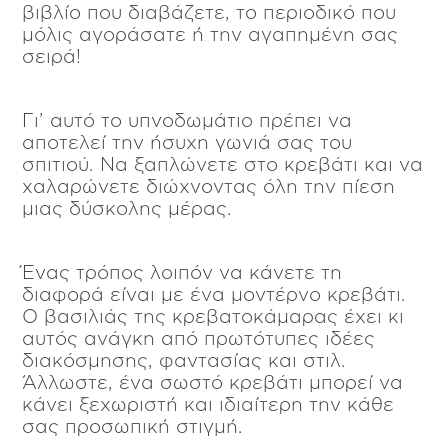
βιβλίο που διαβάζετε, το περιοδικό που
μόλις αγοράσατε ή την αγαπημένη σας
σειρά!
Γι’ αυτό το υπνοδωμάτιο πρέπει να
αποτελεί την ήσυχη γωνιά σας του
σπιτιού. Να ξαπλώνετε στο κρεβάτι και να
χαλαρώνετε διώχνοντας όλη την πίεση
μιας δύσκολης μέρας.
Ένας τρόπος λοιπόν να κάνετε τη
διαφορά είναι με ένα μοντέρνο κρεβάτι.
Ο βασιλιάς της κρεβατοκάμαρας έχει κι
αυτός ανάγκη από πρωτότυπες ιδέες
διακόσμησης, φαντασίας και στιλ.
Άλλωστε, ένα σωστό κρεβάτι μπορεί να
κάνει ξεχωριστή και ιδιαίτερη την κάθε
σας προσωπική στιγμή.