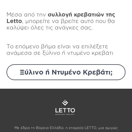
Μέσα από την
συλλογή κρεβατιών της
Letto
, μπορείτε να βρείτε αυτό που θα
καλύψει όλες τις ανάγκες σας.
Το επόμενο βήμα είναι να επιλέξετε
ανάμεσα σε ξύλινο ή ντυμένο κρεβάτι
Ξύλινο ή Ντυμένο Κρεβάτι;
Με έδρα τη Βόρεια Ελλάδα, η εταιρεία LETTO, μια αμιγώς