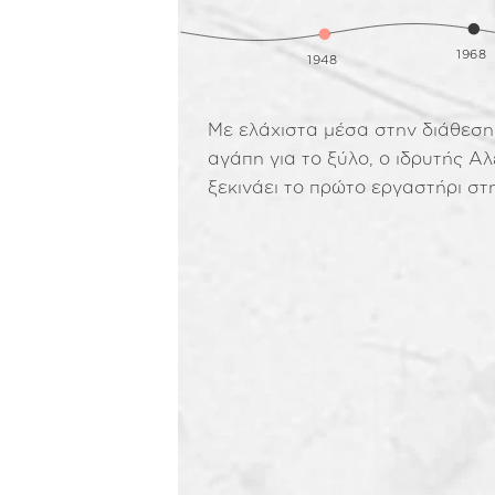
1968
FLOW
1948
Με ελάχιστα μέσα στην διάθεση
αγάπη για το ξύλο, ο ιδρυτής Α
ξεκινάει το πρώτο εργαστήρι στ