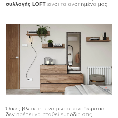
συλλογής
LOFT
είναι τα αγαπημένα μας!
Όπως βλέπετε, ένα μικρό υπνοδωμάτιο
δεν πρέπει να σταθεί εμπόδιο στις