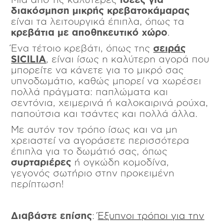
διακόσμηση μικρής κρεβατοκάμαρας
είναι τα λειτουργικά έπιπλα, όπως τα
κρεβάτια με αποθηκευτικό χώρο
.
Ένα τέτοιο κρεβάτι, όπως της
σειράς
SICILIA
, είναι ίσως η καλύτερη αγορά που
μπορείτε να κάνετε για το μικρό σας
υπνοδωμάτιο, καθώς μπορεί να χωρέσει
πολλά πράγματα: παπλώματα και
σεντόνια, χειμερινά ή καλοκαιρινά ρούχα,
παπούτσια και τσάντες και πολλά άλλα.
Με αυτόν τον τρόπο ίσως και να μη
χρειαστεί να αγοράσετε περισσότερα
έπιπλα για το δωμάτιό σας, όπως
συρταριέρες
ή ογκώδη κομοδίνα,
γεγονός σωτήριο στην προκειμένη
περίπτωση!
Διαβάστε επίσης
:
Έξυπνοι τρόποι για την