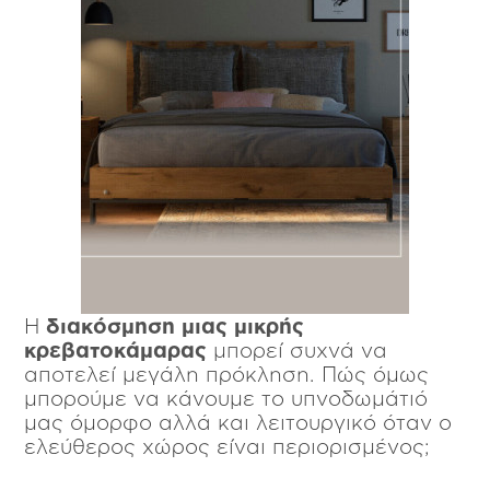
Η
διακόσμηση μιας μικρής
κρεβατοκάμαρας
μπορεί συχνά να
αποτελεί μεγάλη πρόκληση. Πώς όμως
μπορούμε να κάνουμε το υπνοδωμάτιό
μας όμορφο αλλά και λειτουργικό όταν ο
ελεύθερος χώρος είναι περιορισμένος;