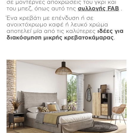
σε μοντέρνες αποχρώσεις του γκρι και
του μπεζ, όπως αυτό της
συλλογής FAB
.
Ένα κρεβάτι με επένδυση ή σε
ανοιχτόχρωμο καφέ ή λευκό χρώμα
αποτελεί μία από τις καλύτερες
ιδέες για
διακόσμηση μικρής κρεβατοκάμαρας
.