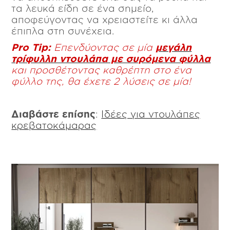
τα λευκά είδη σε ένα σημείο,
αποφεύγοντας να χρειαστείτε κι άλλα
έπιπλα στη συνέχεια.
Pro Tip:
Επενδύοντας σε μία
μεγάλη
τρίφυλλη ντουλάπα με συρόμενα φύλλα
και προσθέτοντας καθρέπτη στο ένα
φύλλο της, θα έχετε 2 λύσεις σε μία!
Διαβάστε επίσης
:
Ιδέες για ντουλάπες
κρεβατοκάμαρας