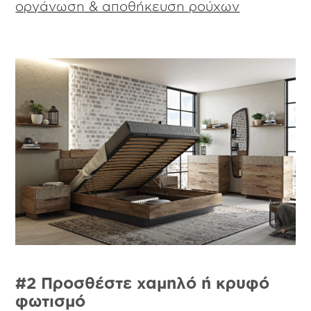
οργάνωση & αποθήκευση ρούχων
#2 Προσθέστε χαμηλό ή κρυφό
φωτισμό