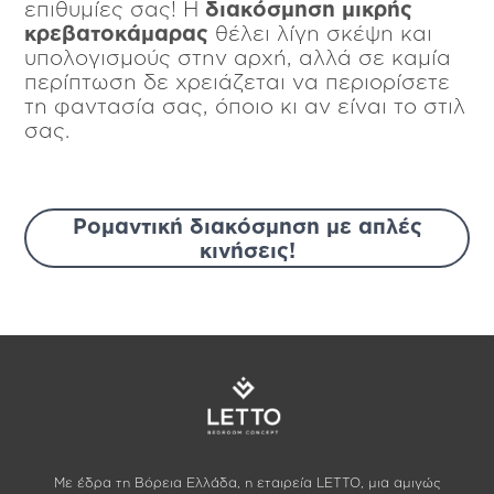
επιθυμίες σας! Η
διακόσμηση μικρής
κρεβατοκάμαρας
θέλει λίγη σκέψη και
υπολογισμούς στην αρχή, αλλά σε καμία
περίπτωση δε χρειάζεται να περιορίσετε
τη φαντασία σας, όποιο κι αν είναι το στιλ
σας.
Ρομαντική διακόσμηση με απλές
κινήσεις!
Με έδρα τη Βόρεια Ελλάδα, η εταιρεία LETTO, μια αμιγώς