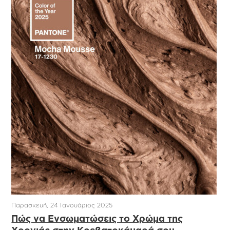
Παρασκευή, 24 Ιανουάριος 2025
Πώς να Ενσωματώσεις το Χρώμα της