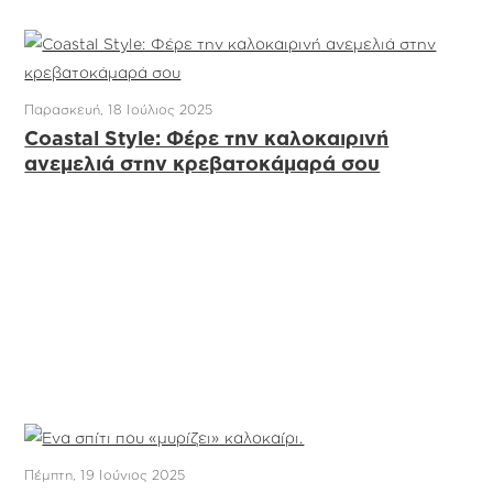
Παρασκευή, 18 Ιούλιος 2025
Coastal Style: Φέρε την καλοκαιρινή
ανεμελιά στην κρεβατοκάμαρά σου
Πέμπτη, 19 Ιούνιος 2025