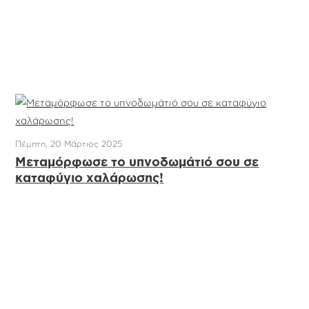
Πέμπτη, 20 Μάρτιος 2025
Μεταμόρφωσε το υπνοδωμάτιό σου σε
καταφύγιο χαλάρωσης!