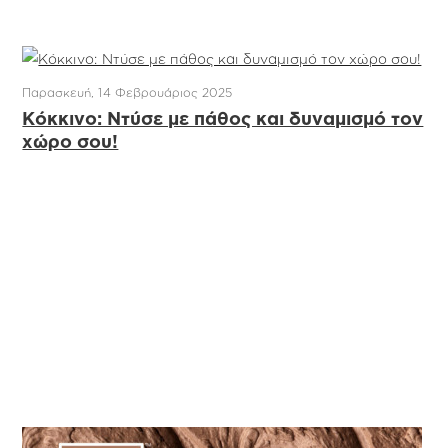
Παρασκευή, 14 Φεβρουάριος 2025
Κόκκινο: Ντύσε με πάθος και δυναμισμό τον
χώρο σου!