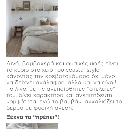
Λινά, βαμβακερά και φυσικές υφές είναι
το κύριο στοιχείο του coastal style,
κάνοντας την κρεβατοκάμαρα όχι μόνο
να δείχνει ανάλαφρη, αλλά και να είναι!
Το λινό, με τις ανεπαίσθητες “ατέλειές”
του, δίνει χαρακτήρα και ανεπιτήδευτη
κομψότητα, ενώ το βαμβάκι αγκαλιάζει το
δέρμα με φυσική άνεση.
Ξέχνα τα “πρέπει”!