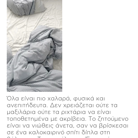
Όλα είναι πιο χαλαρά, φυσικά και
ανεπιτήδευτα. Δεν χρειάζεται ούτε τα
μαξιλάρια ούτε τα ριχτάρια να είναι
τοποθετημένα με ακρίβεια. Το ζητούμενο
είναι να νιώθεις άνετα, σαν να βρίσκεσαι
σε ένα καλοκαιρινό σπίτι δίπλα στη