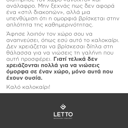
ανάλαφρο. Μην ξεχνάς πως δεν αφορά
ένα «στιλ διακοπών», αλλά μια
υπενθύμιση ότι η ομορφιά βρίσκεται στην
απλότητα της καθημερινότητας.
Άφησε λοιπόν τον χώρο σου να
αναπνεύσει, όπως εσύ αυτό το καλοκαίρι.
Δεν χρειάζεται να βρίσκεσαι δίπλα στη
θάλασσα για να νιώσεις τη γαλήνη που
αυτή προσφέρει.
Γιατί τελικά δεν
χρειάζονται πολλά για να νιώσεις
όμορφα σε έναν χώρο, μόνο αυτά που
έχουν ουσία.
Καλό καλοκαίρι!