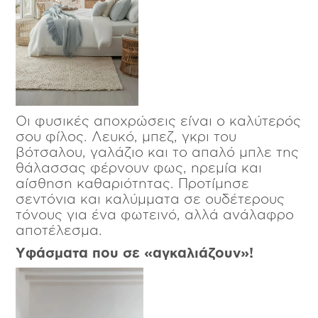
Οι φυσικές αποχρώσεις είναι ο καλύτερός
σου φίλος. Λευκό, μπεζ, γκρι του
βότσαλου, γαλάζιο και το απαλό μπλε της
θάλασσας φέρνουν φως, ηρεμία και
αίσθηση καθαριότητας. Προτίμησε
σεντόνια και καλύμματα σε ουδέτερους
τόνους για ένα φωτεινό, αλλά ανάλαφρο
αποτέλεσμα.
Υφάσματα που σε «αγκαλιάζουν»!