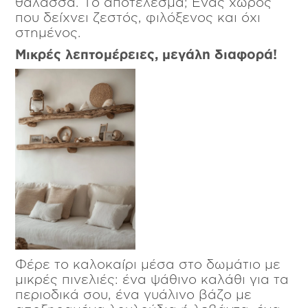
θάλασσα. Το αποτέλεσμα; Ένας χώρος
που δείχνει ζεστός, φιλόξενος και όχι
στημένος.
Μικρές λεπτομέρειες, μεγάλη διαφορά!
Φέρε το καλοκαίρι μέσα στο δωμάτιο με
μικρές πινελιές: ένα ψάθινο καλάθι για τα
περιοδικά σου, ένα γυάλινο βάζο με