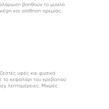
 χαλάρωση βοηθούν το μυαλό
κέψη και αίσθηση ηρεμίας.
 ζεστές υφές και φυσικά
ε το κεφαλάρι του κρεβατιού
zy λεπτομέρειες. Μικρές