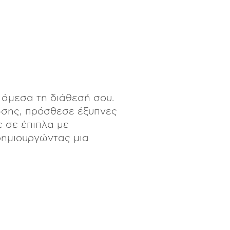
 άμεσα τη διάθεσή σου.
ώσης, πρόσθεσε έξυπνες
 σε έπιπλα με
δημιουργώντας μια