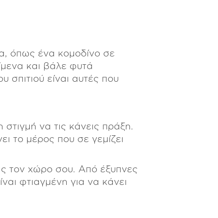
α, όπως ένα κομοδίνο σε
ίμενα και βάλε φυτά
 σπιτιού είναι αυτές που
 στιγμή να τις κάνεις πράξη.
ει το μέρος που σε γεμίζει
ις τον χώρο σου. Από έξυπνες
ναι φτιαγμένη για να κάνει