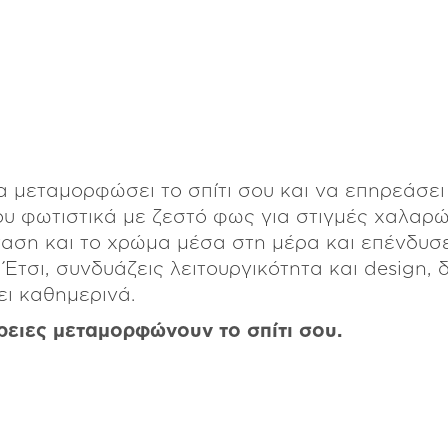
 μεταμορφώσει το σπίτι σου και να επηρεάσει
ου φωτιστικά με ζεστό φως για στιγμές χαλαρ
ταση και το χρώμα μέσα στη μέρα και επένδυσε
τσι, συνδυάζεις λειτουργικότητα και design, 
ι καθημερινά.
ρειες μεταμορφώνουν το σπίτι σου.