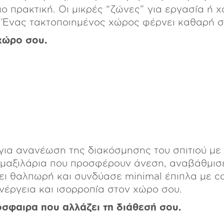
ιο πρακτική. Οι μικρές “ζώνες” για εργασία ή
 Ένας τακτοποιημένος χώρος φέρνει καθαρή σ
χώρο σου.
 για ανανέωση της διακόσμησης του σπιτιού με
ι μαξιλάρια που προσφέρουν άνεση, αναβάθμισ
ι θαλπωρή και συνδύασε minimal έπιπλα με co
νέργεια και ισορροπία στον χώρο σου.
σφαιρα που αλλάζει τη διάθεσή σου.