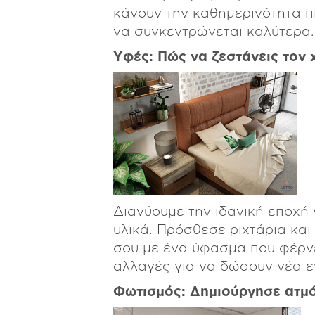
κάνουν την καθημερινότητα π
να συγκεντρώνεται καλύτερα.
Υφές: Πώς να ζεστάνεις τον 
Διανύουμε την ιδανική εποχή
υλικά. Πρόσθεσε ριχτάρια κα
σου με ένα ύφασμα που φέρνε
αλλαγές για να δώσουν νέα ε
Φωτισμός: Δημιούργησε ατμό