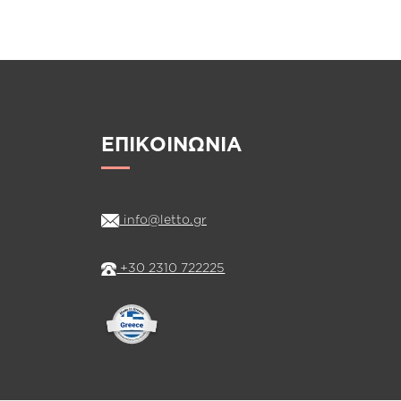
ΕΠΙΚΟΙΝΩΝΙΑ
info@letto.gr
+30 2310 722225