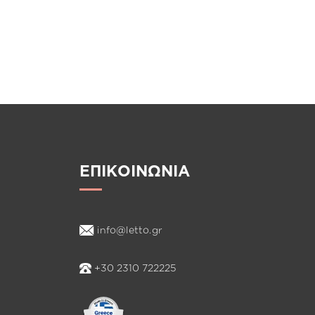
AND
LINE
ΕΠΙΚΟΙΝΩΝΙΑ
info@letto.gr
+30 2310 722225