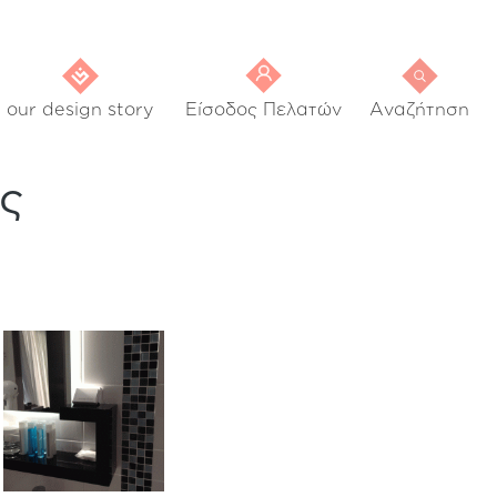
our design story
Είσοδος Πελατών
Αναζήτηση
ος