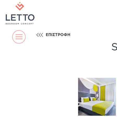
ΕΠΙΣΤΡΟΦΗ
S