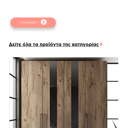
φυσικών αντικειμένων. Για την καλύτερη
εξυπηρέτησή σας συμβουλευτείτε τα
δειγματολόγια στα φυσικά καταστήματα.
Πληροφορίες
Δείτε όλα τα προϊόντα της κατηγορίας