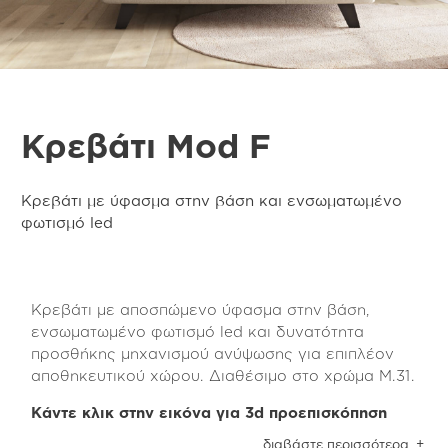
Κρεβάτι Mod F
Κρεβάτι με ύφασμα στην βάση και ενσωματωμένο
φωτισμό led
Κρεβάτι με αποσπώμενο ύφασμα στην βάση,
ενσωματωμένο φωτισμό led και δυνατότητα
προσθήκης μηχανισμού ανύψωσης για επιπλέον
αποθηκευτικού χώρου. Διαθέσιμο στο χρώμα Μ.31.
Κάντε κλικ στην εικόνα για 3d προεπισκόπηση
Κρεβάτι από 100% ανακυκλωμένη ανάγλυφη
διαβάστε περισσότερα