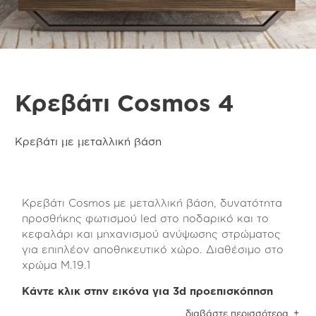
Κρεβάτι Cosmos 4
Κρεβάτι με μεταλλική βάση
Κρεβάτι Cosmos με μεταλλική βάση, δυνατότητα
προσθήκης φωτισμού led στο ποδαρικό και το
κεφαλάρι και μηχανισμού ανύψωσης στρώματος
για επιπλέον αποθηκευτικό χώρο. Διαθέσιμο στο
χρώμα Μ.19.1
Κάντε κλικ στην εικόνα για 3d προεπισκόπηση
Το κρεβάτι Cosmos είναι κατασκευασμένο από
διαβάστε περισσότερα