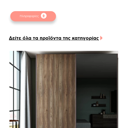
εξυπηρέτηση σας συμβουλευτείτε τα
δειγματολόγια στα φυσικά καταστήματα.
Πληροφορίες
Δείτε όλα τα προϊόντα της κατηγορίας