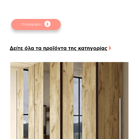
φυσικών αντικειμένων. Για την καλύτερη
εξυπηρέτησή σας συμβουλευτείτε τα
δειγματολόγια στα φυσικά καταστήματα.
Πληροφορίες
Δείτε όλα τα προϊόντα της κατηγορίας