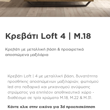
Κρεβάτι Loft 4 | M.18
Κρεβάτι με μεταλλική βάση & προαιρετικά
αποσπώμενα μαξιλάρια
Κρεβάτι Loft | 4 με μεταλλική βάση, δυνατότητα
προσθήκης αποσπώμενων μαξιλαριών, φωτισμού
led στο ποδαρικό και μηχανισμού ανύψωσης
στρώματος για επιπλέον αποθηκευτικό χώρο -
διαθέσιμο σε τρία χρώματα Μ.18, Μ.22 & Μ.31.
Κάντε κλικ στην εικόνα για 3d προεπισκόπηση