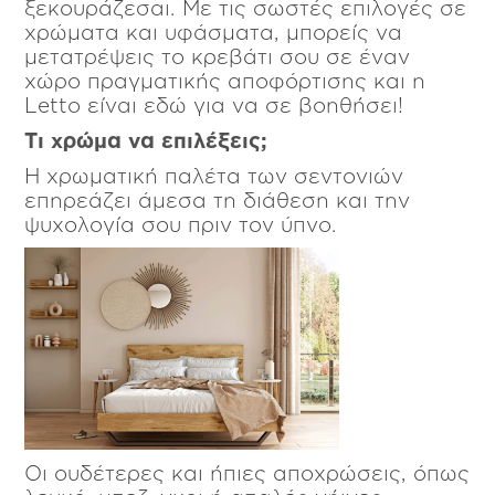
ξεκουράζεσαι. Με τις σωστές επιλογές σε
χρώματα και υφάσματα, μπορείς να
μετατρέψεις το κρεβάτι σου σε έναν
χώρο πραγματικής αποφόρτισης και η
Letto είναι εδώ για να σε βοηθήσει!
Τι χρώμα να επιλέξεις;
Η χρωματική παλέτα των σεντονιών
επηρεάζει άμεσα τη διάθεση και την
ψυχολογία σου πριν τον ύπνο.
Οι ουδέτερες και ήπιες αποχρώσεις, όπως