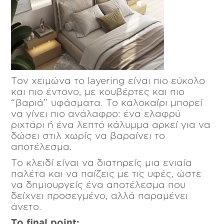
Τον χειμώνα το layering είναι πιο εύκολο
και πιο έντονο, με κουβέρτες και πιο
“βαριά” υφάσματα. Το καλοκαίρι μπορεί
να γίνει πιο ανάλαφρο: ένα ελαφρύ
ριχτάρι ή ένα λεπτό κάλυμμα αρκεί για να
δώσει στιλ χωρίς να βαραίνει το
αποτέλεσμα.
Το κλειδί είναι να διατηρείς μια ενιαία
παλέτα και να παίζεις με τις υφές, ώστε
να δημιουργείς ένα αποτέλεσμα που
δείχνει προσεγμένο, αλλά παραμένει
άνετο.
Το final point;