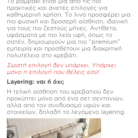
Το βαμβάκι είναι μια από τις πιο
πρακτικές και άνετες επιλογές για
καθημερινή χρήση. Το λινό προσφέρει μια
πιο φυσική και δροσερή αίσθηση, ιδανική
για τους πιο ζεστούς μήνες. Αντίθετα,
υφάσματα με πιο λεία υφή, όπως το
σατέν, δημιουργούν μια πιο “premium”
εμπειρία και προσθέτουν μια διακριτική
πολυτέλεια στο κρεβάτι.
Σωστή επιλογή δεν υπάρχει. Υπάρχει
μόνο η επιλογή που θέλεις εσύ!
Layering: ναι ή όχι;
Η τελική αίσθηση του κρεβατιού δεν
προκύπτει μόνο από ένα σετ σεντονιών,
αλλά από τον συνδυασμό υφών και
στοιχείων, δηλαδή το λεγόμενο layering.