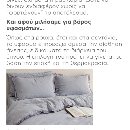
δίνουν ενδιαφέρον χωρίς να
“φορτώνουν” το αποτέλεσμα.
Και αφού μιλήσαμε για βάρος
υφασμάτων...
Όπως στα ρούχα, έτσι και στα σεντόνια,
το ύφασμα επηρεάζει άμεσα την αίσθηση
άνεσης, ειδικά κατά τη διάρκεια του
ύπνου. Η επιλογή του πρέπει να γίνεται με
βάση την εποχή και τη θερμοκρασία.