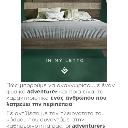
Πώς μπορούμε να αναγνωρίσουμε έναν
φυσικό
adventurer
και ποια είναι τα
χαρακτηριστικά
ενός ανθρώπου που
λατρεύει την περιπέτεια
;
Σε αντίθεση με την πλειονότητα του
κόσμου που συναντάμε στην
καθημερινότητά μας, οι
adventurers