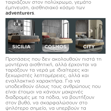
ταιριάζουν στον πολύχρωμο, γεμάτο
έμπνευση, αισθησιακό κόσμο των
adventurers
.
Προτάσεις που δεν ακολουθούν πιστά τη
μοντέρνα αισθητική, αλλά έρχονται να
ταράξουν τα νερά με ιδιαίτερες και
ξεχωριστές λεπτομέρειες, αλλά και
εναλλακτικό χαρακτήρα. Για να
υποδεχθούν όλους τους ανθρώπους που
είναι έτοιμοι να κάνουν μακρινές
διαδρομές με τα πόδια, να βουτήξουν
στον βυθό, να σκαρφαλώσουν στο
ψηλότερο σημείο, να υπερβούν τα