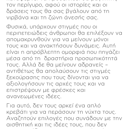
τον περίγυρο, αφού οι ιστορίες και οι
δράσεις τους θα σας βγάλουν από τη
νιρβάνα και τη ζώνη άνεσής σας.
Φυσικά, υπάρχουν στιγμές που οι
περιπετειώδεις άνθρωποι θα επιλέξουν να
απομακρυνθούν για να μείνουν μόνοι
τους και να ανακτήσουν δυνάμεις. Αυτή
είναι η απρόβλεπτη ομορφιά που πηγάζει
μέσα από τη δραστήρια προσωπικότητά
τους. Αλλά δε θα μείνουν αδρανείς –
αντιθέτως θα απολαύσουν τις στιγμές
ξεκούρασης που τους δίνονται για να
αξιολογήσουν τις αρχές τους και να
επιστρέψουν με φρέσκες και
ανανεωμένες ιδέες.
Για αυτό, δεν τους αρκεί ένα απλό
κρεβάτι για να περάσουν τη νύχτα τους.
Αναζητούν επιλογές που συνάδουν με την
αισθητική και τις ιδέες τους, που δεν