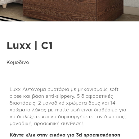
Luxx | C1
Κομοδίνο
Luxx Αυτόνομα συρτάρια με μηχανισμούς soft
close και βάση anti-slippery. 5 διαφορετικές
διαστάσεις, 2 μοναδικά χρώματα δρυς και 14
χρώματα λάκας με matte υφή είναι διαθέσιμα για
να διαλέξετε και να δημιουργήσετε την δική σας,
μοναδική, προσωπική σύνθεση!
Κάντε κλικ στην εικόνα για 3d προεπισκόπηση