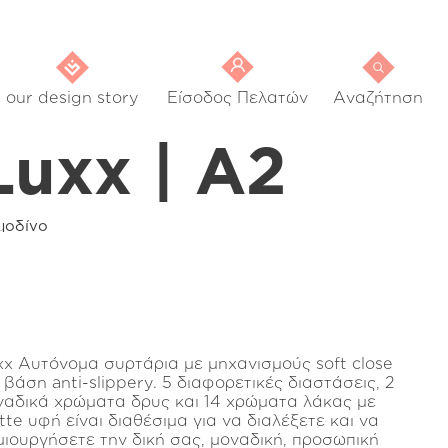
our design story
Είσοδος Πελατών
Αναζήτηση
Luxx | A2
μοδίνο
xx Αυτόνομα συρτάρια με μηχανισμούς soft close
 βάση anti-slippery. 5 διαφορετικές διαστάσεις, 2
ναδικά χρώματα δρυς και 14 χρώματα λάκας με
tte υφή είναι διαθέσιμα για να διαλέξετε και να
μιουργήσετε την δική σας, μοναδική, προσωπική