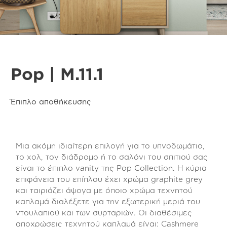
Pop | M.11.1
Έπιπλο αποθήκευσης
Μια ακόμη ιδιαίτερη επιλογή για το υπνοδωμάτιο,
το χολ, τον διάδρομο ή το σαλόνι του σπιτιού σας
είναι το έπιπλο vanity της Pop Collection. Η κύρια
επιφάνεια του επίπλου έχει χρώμα graphite grey
και ταιριάζει άψογα με όποιο χρώμα τεχνητού
καπλαμά διαλέξετε για την εξωτερική μεριά του
ντουλαπιού και των συρταριών. Οι διαθέσιμες
αποχρώσεις τεχνητού καπλαμά είναι: Cashmere