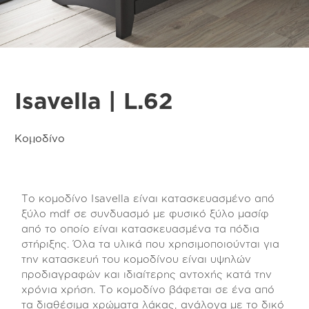
Isavella | L.62
Κομοδίνο
Το κομοδίνο Isavella είναι κατασκευασμένο από
ξύλο mdf σε συνδυασμό με φυσικό ξύλο μασίφ
από το οποίο είναι κατασκευασμένα τα πόδια
στήριξης. Όλα τα υλικά που χρησιμοποιούνται για
την κατασκευή του κομοδίνου είναι υψηλών
προδιαγραφών και ιδιαίτερης αντοχής κατά την
χρόνια χρήση. Το κομοδίνο βάφεται σε ένα από
τα διαθέσιμα χρώματα λάκας, ανάλογα με το δικό