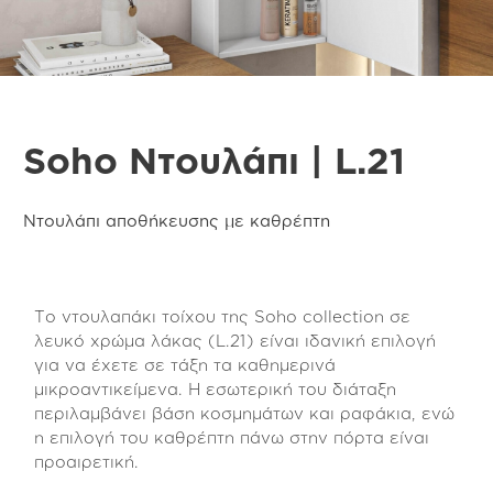
Soho Ντουλάπι | L.21
Ντουλάπι αποθήκευσης με καθρέπτη
Το ντουλαπάκι τοίχου της Soho collection σε
λευκό χρώμα λάκας (L.21) είναι ιδανική επιλογή
για να έχετε σε τάξη τα καθημερινά
μικροαντικείμενα. Η εσωτερική του διάταξη
περιλαμβάνει βάση κοσμημάτων και ραφάκια, ενώ
η επιλογή του καθρέπτη πάνω στην πόρτα είναι
προαιρετική.