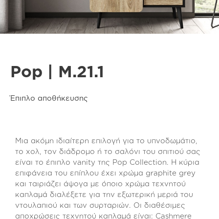
Pop | M.21.1
Έπιπλο αποθήκευσης
Μια ακόμη ιδιαίτερη επιλογή για το υπνοδωμάτιο,
το χολ, τον διάδρομο ή το σαλόνι του σπιτιού σας
είναι το έπιπλο vanity της Pop Collection. Η κύρια
επιφάνεια του επίπλου έχει χρώμα graphite grey
και ταιριάζει άψογα με όποιο χρώμα τεχνητού
καπλαμά διαλέξετε για την εξωτερική μεριά του
ντουλαπιού και των συρταριών. Οι διαθέσιμες
αποχρώσεις τεχνητού καπλαμά είναι: Cashmere