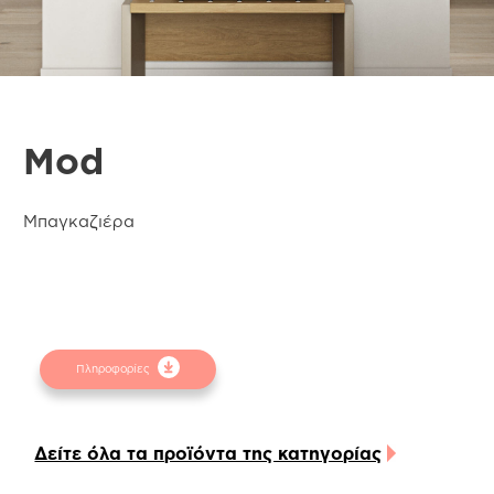
Mod
Μπαγκαζιέρα
Πληροφορίες
Δείτε όλα τα προϊόντα της κατηγορίας