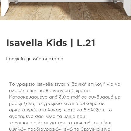
Isavella Kids | L.21
Γραφείο με δύο συρτάρια
Το γραφείο Isavella είναι η ιδανική επιλογή για να
ολοκληρώσει κάθε νεανικό δωμάτιο.
Κατασκευασμένο από ξύλο mdf σε συνδυασμό με
μασίφ ξύλο, το γραφείο είναι διαθέσιμο σε
αρκετά χρώματα λάκας, ώστε να διαλέξετε το
αγαπημένο σας. Όλα τα υλικά που
χρησιμοποιούνται για την κατασκευή του είναι
υψηλών προδιαγραφών, ενώ τα βερνίκια είναι