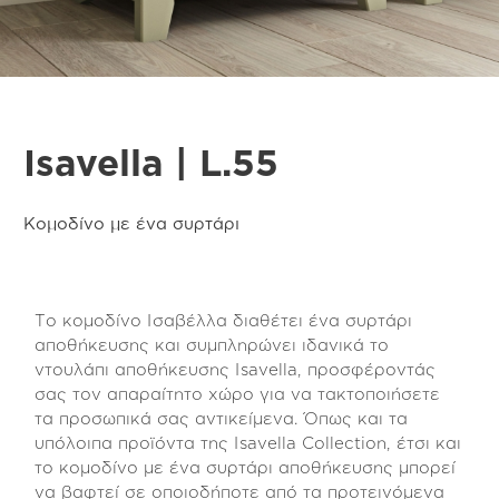
Isavella | L.55
Κομοδίνο με ένα συρτάρι
Το κομοδίνο Ισαβέλλα διαθέτει ένα συρτάρι
αποθήκευσης και συμπληρώνει ιδανικά το
ντουλάπι αποθήκευσης Isavella, προσφέροντάς
σας τον απαραίτητο χώρο για να τακτοποιήσετε
τα προσωπικά σας αντικείμενα. Όπως και τα
υπόλοιπα προϊόντα της Isavella Collection, έτσι και
το κομοδίνο με ένα συρτάρι αποθήκευσης μπορεί
να βαφτεί σε οποιοδήποτε από τα προτεινόμενα