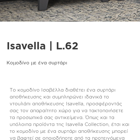
Isavella | L.62
Κομοδίνο με ένα συρτάρι
Το κομοδίνο Ισαβέλλα διαθέτει ένα συρτάρι
αποθήκευσης και συμπληρώνει ιδανικά το
ντουλάπι αποθήκευσης Isavella, προσφέροντάς
σας τον απαραίτητο χώρο για να τακτοποιήσετε
τα προσωπικά σας αντικείμενα. Όπως και τα
υπόλοιπα προϊόντα της Isavella Collection, έτσι και
το κομοδίνο με ένα συρτάρι αποθήκευσης μπορεί
να βαφτεί σε οποιοδήποτε από τα προτεινόμενα