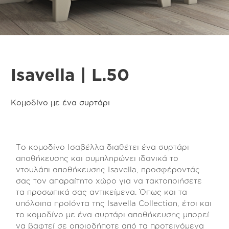
Isavella | L.50
Κομοδίνο με ένα συρτάρι
Το κομοδίνο Ισαβέλλα διαθέτει ένα συρτάρι
αποθήκευσης και συμπληρώνει ιδανικά το
ντουλάπι αποθήκευσης Isavella, προσφέροντάς
σας τον απαραίτητο χώρο για να τακτοποιήσετε
τα προσωπικά σας αντικείμενα. Όπως και τα
υπόλοιπα προϊόντα της Isavella Collection, έτσι και
το κομοδίνο με ένα συρτάρι αποθήκευσης μπορεί
να βαφτεί σε οποιοδήποτε από τα προτεινόμενα