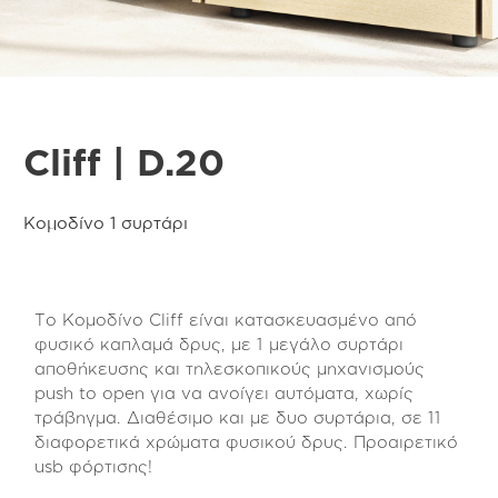
Cliff | D.20
Κομοδίνο 1 συρτάρι
Το Κομοδίνο Cliff είναι κατασκευασμένο από
φυσικό καπλαμά δρυς, με 1 μεγάλο συρτάρι
αποθήκευσης και τηλεσκοπικούς μηχανισμούς
push to open για να ανοίγει αυτόματα, χωρίς
τράβηγμα. Διαθέσιμο και με δυο συρτάρια, σε 11
διαφορετικά χρώματα φυσικού δρυς. Προαιρετικό
usb φόρτισης!