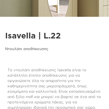
Isavella | L.22
Ντουλάπι αποθήκευσης
Το ντουλάπι αποθήκευσης Isavella είναι το
κατάλληλο έπιπλο αποθήκευσης για να
οργανώσετε όλα τα απαραίτητα για την
καθημερινότητα σας μικροπράγματα, όπως
κοσμήματα και καλλυντικά. Είναι κατασκευασμένο
από ξύλο mdf και μπορεί να βαφτεί σε ένα από τα
προτεινόμενα χρώματα λάκας, για να
συμπληρώσει ιδανικά τον προσωπικό σας χώρο.